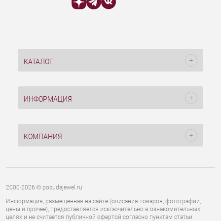
КАТАЛОГ
ИНФОРМАЦИЯ
КОМПАНИЯ
2000-2026 © posudajewel.ru
Информация, размещённая на сайте (описания товаров, фотографии,
цены и прочее), предоставляется исключительно в ознакомительных
целях и не считается публичной офертой согласно пунктам статьи