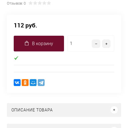
Отзывов: 0
112 руб.
В корзину
ОПИСАНИЕ ТОВАРА