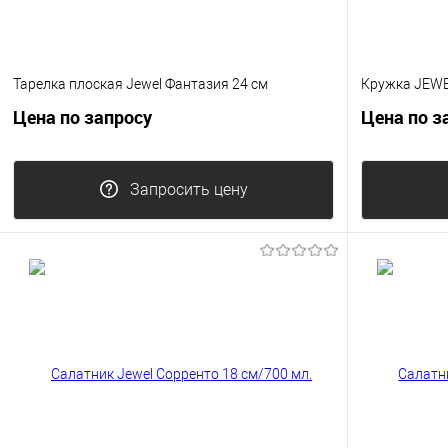
Тарелка плоская Jewel Фантазия 24 см
Кружка JEWE
Цена по запросу
Цена по з
Запросить цену