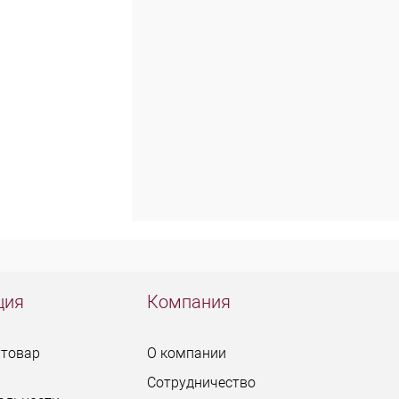
ция
Компания
 товар
О компании
Сотрудничество