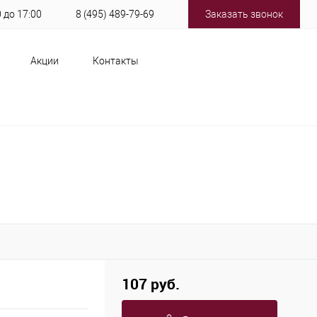
0 до 17:00
8 (495) 489-79-69
Заказать звонок
Акции
Контакты
107 руб.