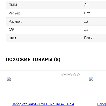
Да
ПММ
Нет
Рельеф
Да
Рисунок
Да
СВЧ
Белый
Цвет
ПОХОЖИЕ ТОВАРЫ (8)