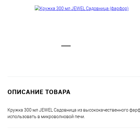
ОПИСАНИЕ ТОВАРА
Кружка 300 мл JEWEL Садовница из высококачественного фар
использовать в микроволновой печи.