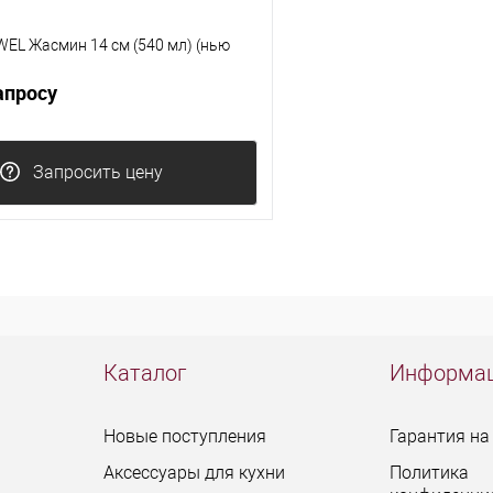
EL Жасмин 14 см (540 мл) (нью
апросу
Запросить цену
Каталог
Информа
Новые поступления
Гарантия на
Аксессуары для кухни
Политика