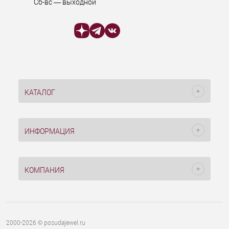
Сб-вс — выходной
КАТАЛОГ
ИНФОРМАЦИЯ
КОМПАНИЯ
2000-2026 © posudajewel.ru