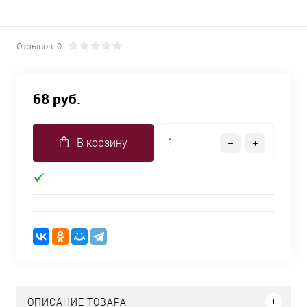
Отзывов: 0
68 руб.
В корзину
ОПИСАНИЕ ТОВАРА