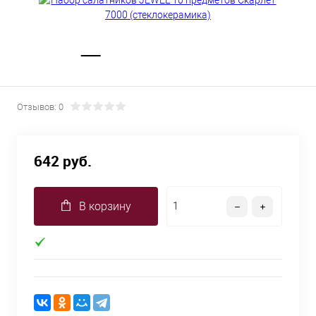
Отзывов: 0
642 руб.
В корзину