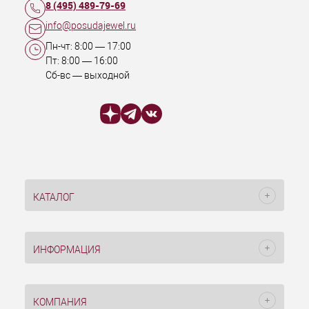
8 (495) 489-79-69
info@posudajewel.ru
Пн-чт:
8:00
—
17:00
Пт:
8:00
—
16:00
Сб-вс — выходной
КАТАЛОГ
ИНФОРМАЦИЯ
КОМПАНИЯ