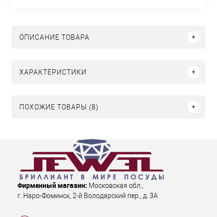
ОПИСАНИЕ ТОВАРА
ХАРАКТЕРИСТИКИ
ПОХОЖИЕ ТОВАРЫ (8)
Фирменный магазин:
Московская обл.
,
г. Наро-Фоминск
,
2-й Володарский пер., д. 3А