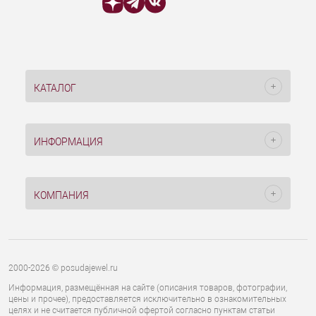
КАТАЛОГ
ИНФОРМАЦИЯ
КОМПАНИЯ
2000-2026 © posudajewel.ru
Информация, размещённая на сайте (описания товаров, фотографии,
цены и прочее), предоставляется исключительно в ознакомительных
целях и не считается публичной офертой согласно пунктам статьи