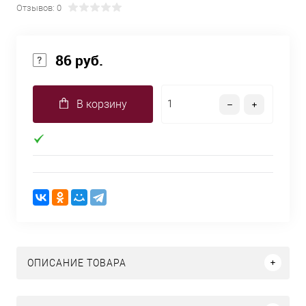
Отзывов: 0
86 руб.
В корзину
ОПИСАНИЕ ТОВАРА