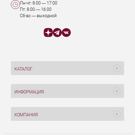
Пн-чт:
8:00
—
17:00
Пт:
8:00
—
16:00
Сб-вс — выходной
КАТАЛОГ
ИНФОРМАЦИЯ
КОМПАНИЯ