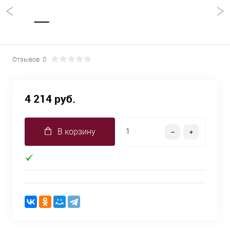
Отзывов: 0
4 214 руб.
В корзину