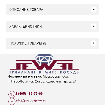
ОПИСАНИЕ ТОВАРА
ХАРАКТЕРИСТИКИ
ПОХОЖИЕ ТОВАРЫ (8)
Фирменный магазин:
Московская обл.
,
г. Наро-Фоминск
,
2-й Володарский пер., д. 3А
8 (495) 489-79-69
info@posudajewel.ru