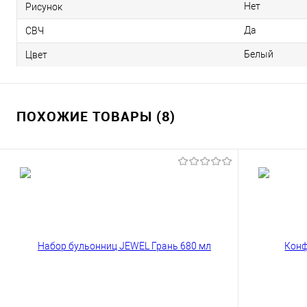
Нет
Рисунок
Да
СВЧ
Белый
Цвет
ПОХОЖИЕ ТОВАРЫ (8)