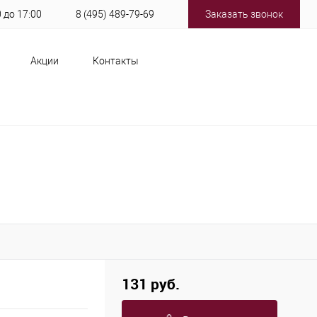
0 до 17:00
8 (495) 489-79-69
Заказать звонок
Акции
Контакты
131 руб.