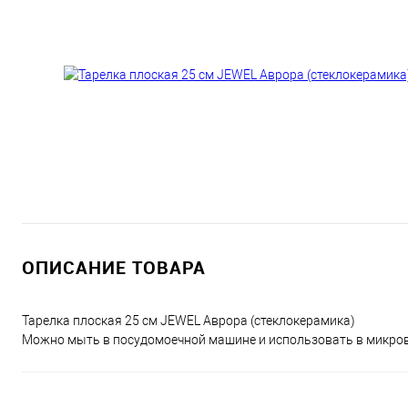
ОПИСАНИЕ ТОВАРА
Тарелка плоская 25 см JEWEL Аврора (стеклокерамика)
Можно мыть в посудомоечной машине и использовать в микров