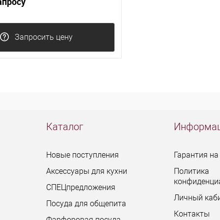
апросу
Запросить цену
Каталог
Информа
Новые поступления
Гарантия на
Аксессуары для кухни
Политика
конфиденци
СПЕЦпредложения
Личный каб
Посуда для общепита
Контакты
Фарфоровая посуда