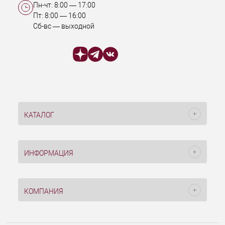
Пн-чт:
8:00
—
17:00
Пт:
8:00
—
16:00
Сб-вс — выходной
КАТАЛОГ
ИНФОРМАЦИЯ
КОМПАНИЯ