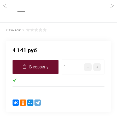
Отзывов: 0
4 141 руб.
В корзину