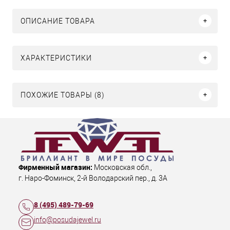
ОПИСАНИЕ ТОВАРА
ХАРАКТЕРИСТИКИ
ПОХОЖИЕ ТОВАРЫ (8)
Фирменный магазин:
Московская обл.
,
г. Наро-Фоминск
,
2-й Володарский пер., д. 3А
8 (495) 489-79-69
info@posudajewel.ru