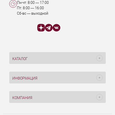
Пн-чт:
8:00
—
17:00
Пт:
8:00
—
16:00
Сб-вс — выходной
КАТАЛОГ
ИНФОРМАЦИЯ
КОМПАНИЯ