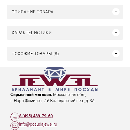
ОПИСАНИЕ ТОВАРА
ХАРАКТЕРИСТИКИ
ПОХОЖИЕ ТОВАРЫ (8)
Фирменный магазин:
Московская обл.
,
г. Наро-Фоминск
,
2-й Володарский пер., д. 3А
8 (495) 489-79-69
info@posudajewel.ru