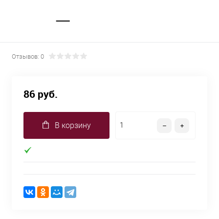
Отзывов: 0
86 руб.
В корзину