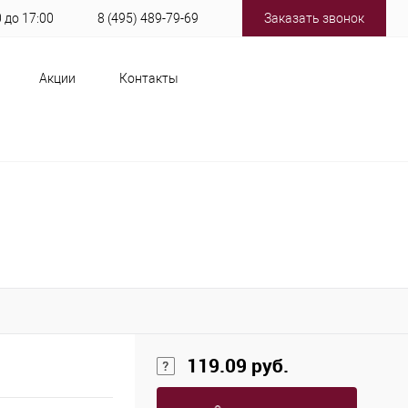
0 до 17:00
8 (495) 489-79-69
Заказать звонок
Акции
Контакты
119.09 руб.