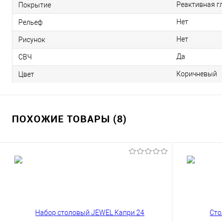
Реактивная г
Покрытие
Нет
Рельеф
Нет
Рисунок
Да
СВЧ
Коричневый
Цвет
ПОХОЖИЕ ТОВАРЫ (8)