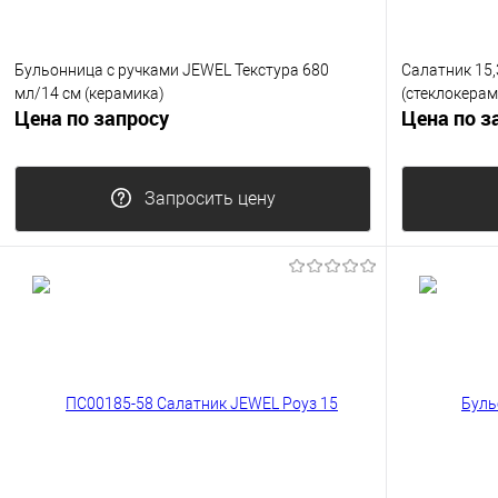
Бульонница с ручками JEWEL Текстура 680
Салатник 15,
мл/14 см (керамика)
(стеклокерам
Цена по запросу
Цена по з
Запросить цену