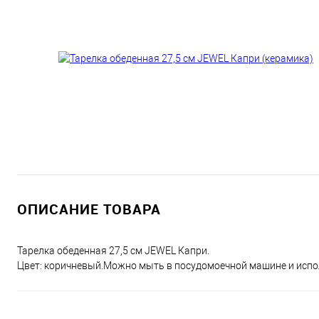
ОПИСАНИЕ ТОВАРА
Тарелка обеденная 27,5 см JEWEL Капри.
Цвет: коричневый.Можно мыть в посудомоечной машине и испол