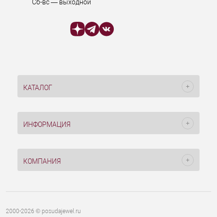
Сб-вс — выходной
КАТАЛОГ
ИНФОРМАЦИЯ
КОМПАНИЯ
2000-2026 © posudajewel.ru