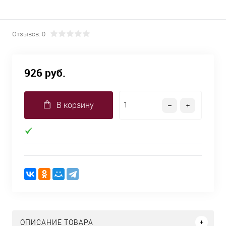
Отзывов: 0
926 руб.
В корзину
ОПИСАНИЕ ТОВАРА