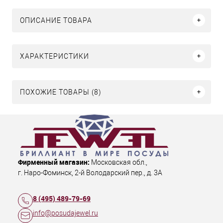
ОПИСАНИЕ ТОВАРА
ХАРАКТЕРИСТИКИ
ПОХОЖИЕ ТОВАРЫ (8)
Фирменный магазин:
Московская обл.
,
г. Наро-Фоминск
,
2-й Володарский пер., д. 3А
8 (495) 489-79-69
info@posudajewel.ru