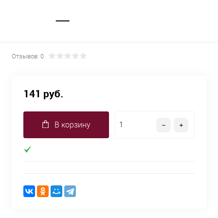
Отзывов: 0
141 руб.
В корзину