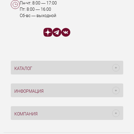
Пн-чт:
8:00
—
17:00
Пт:
8:00
—
16:00
Сб-вс — выходной
КАТАЛОГ
ИНФОРМАЦИЯ
КОМПАНИЯ