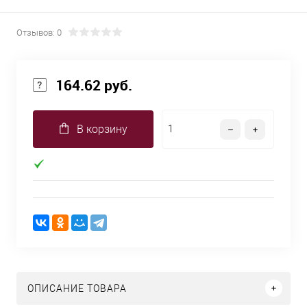
Отзывов: 0
164.62 руб.
В корзину
ОПИСАНИЕ ТОВАРА