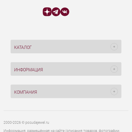
КАТАЛОГ
ИНФОРМАЦИЯ
КОМПАНИЯ
2000-2026 © posudajewel.ru
Информация, размещённая на сайте (описания товаров, фотографии,