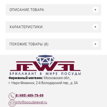
ОПИСАНИЕ ТОВАРА
ХАРАКТЕРИСТИКИ
ПОХОЖИЕ ТОВАРЫ (8)
Фирменный магазин:
Московская обл.
,
г. Наро-Фоминск
,
2-й Володарский пер., д. 3А
8 (495) 489-79-69
info@posudajewel.ru