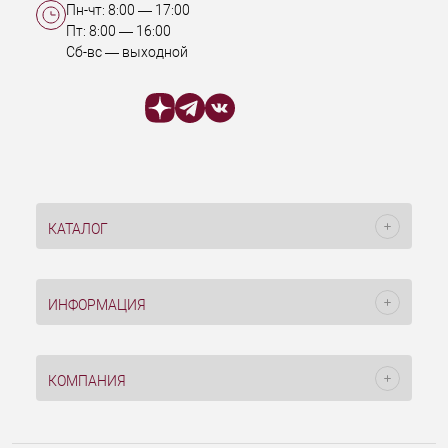
Пн-чт:
8:00
—
17:00
Пт:
8:00
—
16:00
Сб-вс — выходной
КАТАЛОГ
ИНФОРМАЦИЯ
КОМПАНИЯ