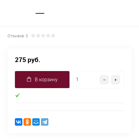
Отзывов: 0
275 руб.
В корзину