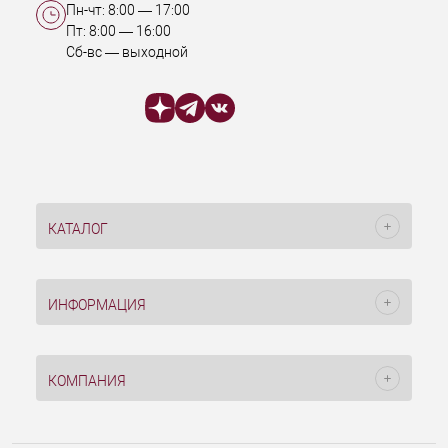
Пн-чт:
8:00
—
17:00
Пт:
8:00
—
16:00
Сб-вс — выходной
КАТАЛОГ
ИНФОРМАЦИЯ
КОМПАНИЯ