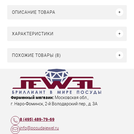
ОПИСАНИЕ ТОВАРА
ХАРАКТЕРИСТИКИ
ПОХОЖИЕ ТОВАРЫ (8)
Фирменный магазин:
Московская обл.
,
г. Наро-Фоминск
,
2-й Володарский пер., д. 3А
8 (495) 489-79-69
info@posudajewel.ru