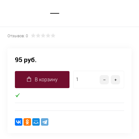
Отзывов: 0
95 руб.
В корзину