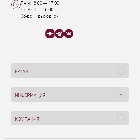
Пн-чт:
8:00
—
17:00
Пт:
8:00
—
16:00
Сб-вс — выходной
КАТАЛОГ
ИНФОРМАЦИЯ
КОМПАНИЯ