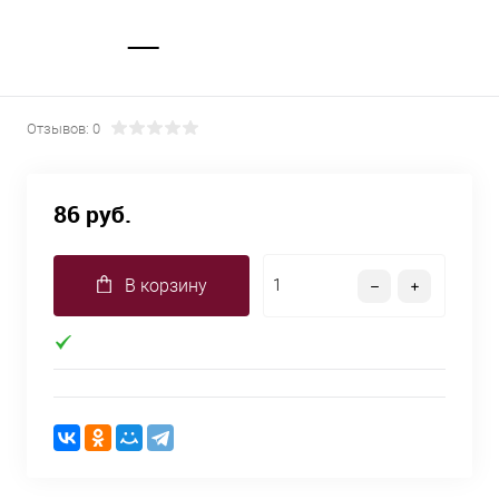
Отзывов: 0
86 руб.
В корзину