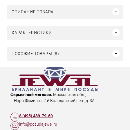
ОПИСАНИЕ ТОВАРА
ХАРАКТЕРИСТИКИ
ПОХОЖИЕ ТОВАРЫ (8)
Фирменный магазин:
Московская обл.
,
г. Наро-Фоминск
,
2-й Володарский пер., д. 3А
8 (495) 489-79-69
info@posudajewel.ru