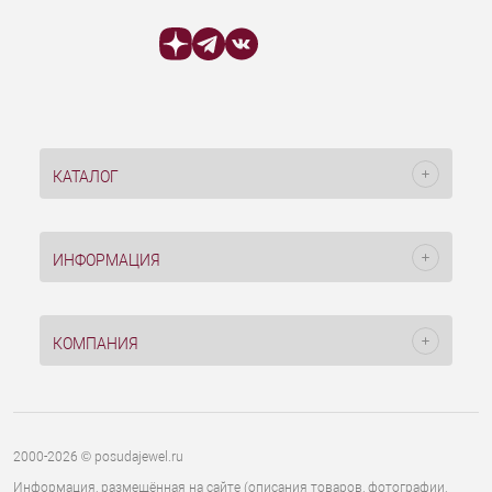
КАТАЛОГ
ИНФОРМАЦИЯ
КОМПАНИЯ
2000-2026 © posudajewel.ru
Информация, размещённая на сайте (описания товаров, фотографии,