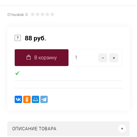
Отзывов: 0
88 руб.
В корзину
ОПИСАНИЕ ТОВАРА