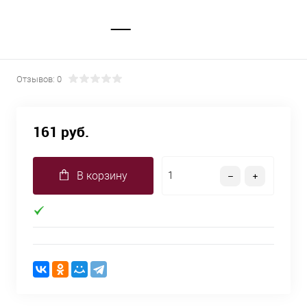
Отзывов: 0
161 руб.
В корзину