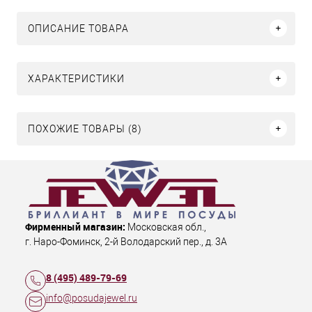
ОПИСАНИЕ ТОВАРА
ХАРАКТЕРИСТИКИ
ПОХОЖИЕ ТОВАРЫ (8)
Фирменный магазин:
Московская обл.
,
г. Наро-Фоминск
,
2-й Володарский пер., д. 3А
8 (495) 489-79-69
info@posudajewel.ru