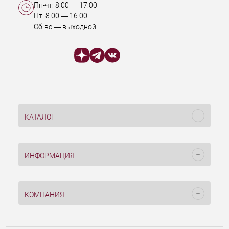
Пн-чт:
8:00
—
17:00
Пт:
8:00
—
16:00
Сб-вс — выходной
КАТАЛОГ
ИНФОРМАЦИЯ
КОМПАНИЯ