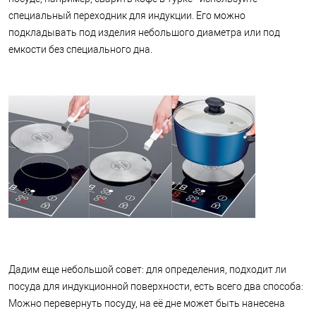
специальный переходник для индукции. Его можно
подкладывать под изделия небольшого диаметра или под
емкости без специального дна.
Дадим еще небольшой совет: для определения, подходит ли
посуда для индукционной поверхности, есть всего два способа:
Можно перевернуть посуду, на её дне может быть нанесена