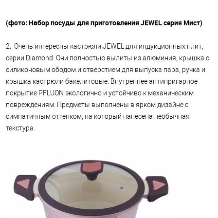
(фото: Набор посуды для приготовления JEWEL серия Мист)
2. Очень интересны кастрюли JEWEL для индукционных плит,
серии Diamond. Они полностью вылиты из алюминия, крышка с
силиконовым ободом и отверстием для выпуска пара, ручка и
крышка кастрюли бакелитовые. Внутреннее антипригарное
покрытие PFLUON экологично и устойчиво к механическим
повреждениям. Предметы выполнены в ярком дизайне с
симпатичным оттенком, на который нанесена необычная
текстура.