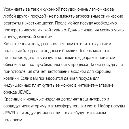
Ухаживать за такой кухонной посудой очень легко - как за
любой другой посудой - не применять агрессивные химические
реагенты и жесткие щетки. После мойки посуду необходимо
протереть насухо мягкой тканью. Данные изделия можно мыть
в посудомоечной машине.
Качественная посуда позволяет вам готовить вкусные и
полезные блюда для родных и близких. Теперь можно с
легкостью удивлять их кулинарными шедеврами, при этом
обеспечивая полную безопасность процесса. Такая посуда для
приготовления станет настоящей находкой для хорошей
хозяйки. Если вам понадобится данная посуда для
индукционных плит купить ее можно в интернет-магазине
бренда JEWEL.
Красивые и изящные изделия дополнят ваш интерьер и
создадут неповторимую атмосферу тепла и уюта. Набор посуды
JEWEL для индукционных плит также будут отличным
подарком.