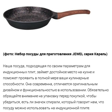
(фото: Набор посуды для приготовления JEWEL серия Карель)
Наша посуда, подходящая по своим параметрам для
индукционных плит, займет достойное место на кухне и
поможет проявить в полной мере ваши кулинарные
способности. Она современна, отличается оригинальным
дизайном и функциональностью в использовании. Обязательно
обращайте внимание на упаковку перед покупкой, чтобы
убедиться, есть ли значок спирали, который говорит нам, что
посуду можно использовать на индукционной плите.