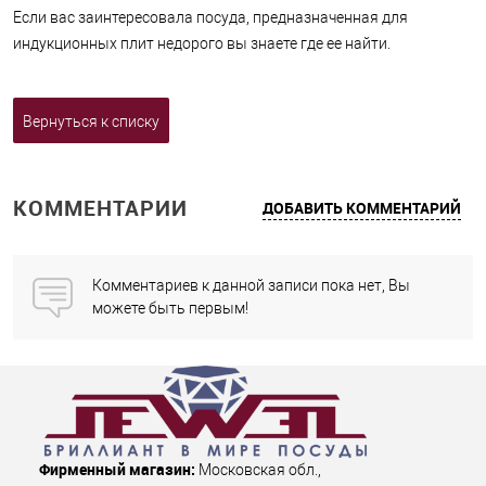
Если вас заинтересовала посуда, предназначенная для
индукционных плит недорого вы знаете где ее найти.
Вернуться к списку
КОММЕНТАРИИ
ДОБАВИТЬ КОММЕНТАРИЙ
Комментариев к данной записи пока нет, Вы
можете быть первым!
Фирменный магазин:
Московская обл.
,