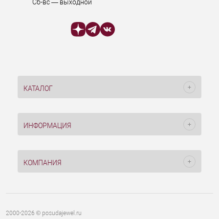
Сб-вс — выходной
КАТАЛОГ
ИНФОРМАЦИЯ
КОМПАНИЯ
2000-2026 © posudajewel.ru