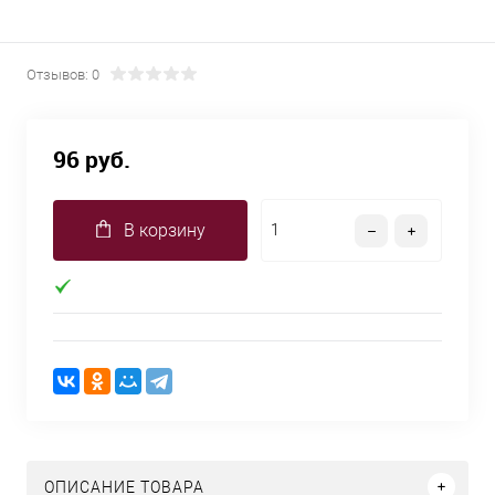
Отзывов: 0
96 руб.
В корзину
ОПИСАНИЕ ТОВАРА