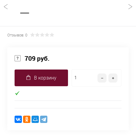
Отзывов: 0
709 руб.
В корзину