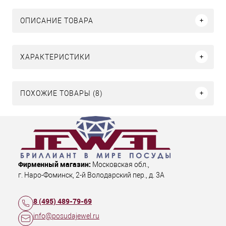
ОПИСАНИЕ ТОВАРА
ХАРАКТЕРИСТИКИ
ПОХОЖИЕ ТОВАРЫ (8)
Фирменный магазин:
Московская обл.
,
г. Наро-Фоминск
,
2-й Володарский пер., д. 3А
8 (495) 489-79-69
info@posudajewel.ru