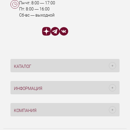
Пн-чт:
8:00
—
17:00
Пт:
8:00
—
16:00
Сб-вс — выходной
КАТАЛОГ
ИНФОРМАЦИЯ
КОМПАНИЯ