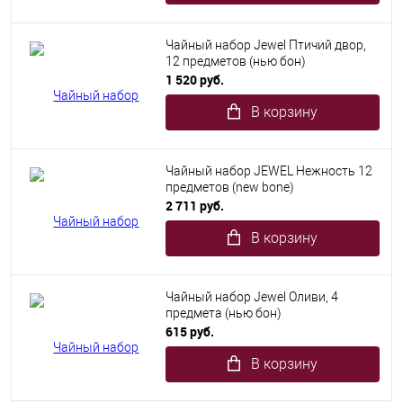
Чайный набор Jewel Птичий двор,
12 предметов (нью бон)
1 520 руб.
В корзину
Чайный набор JEWEL Нежность 12
предметов (new bone)
2 711 руб.
В корзину
Чайный набор Jewel Оливи, 4
предмета (нью бон)
615 руб.
В корзину