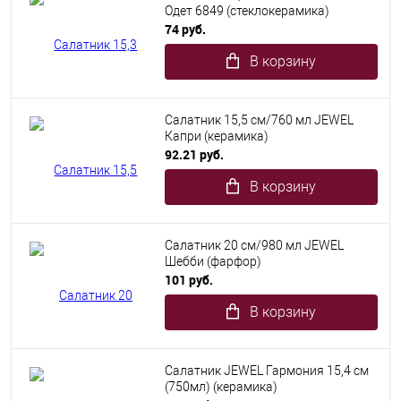
Одет 6849 (стеклокерамика)
74 руб.
В корзину
Салатник 15,5 см/760 мл JEWEL
Капри (керамика)
92.21 руб.
В корзину
Салатник 20 см/980 мл JEWEL
Шебби (фарфор)
101 руб.
В корзину
Салатник JEWEL Гармония 15,4 см
(750мл) (керамика)