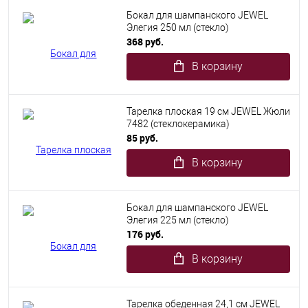
Бокал для шампанского JEWEL
Элегия 250 мл (стекло)
368 руб.
В корзину
Тарелка плоская 19 см JEWEL Жюли
7482 (стеклокерамика)
85 руб.
В корзину
Бокал для шампанского JEWEL
Элегия 225 мл (стекло)
176 руб.
В корзину
Тарелка обеденная 24,1 см JEWEL