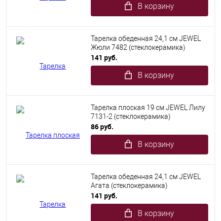
В корзину
Тарелка обеденная 24,1 см JEWEL
Жюли 7482 (стеклокерамика)
141 руб.
В корзину
Тарелка плоская 19 см JEWEL Лилу
7131-2 (стеклокерамика)
86 руб.
В корзину
Тарелка обеденная 24,1 см JEWEL
Агата (стеклокерамика)
141 руб.
В корзину