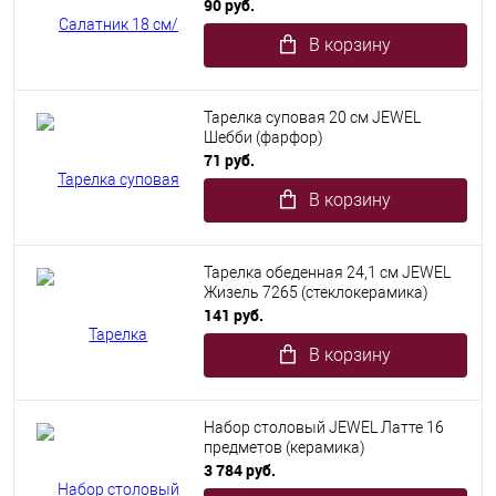
90 руб.
В корзину
Тарелка суповая 20 см JEWEL
Шебби (фарфор)
71 руб.
В корзину
Тарелка обеденная 24,1 см JEWEL
Жизель 7265 (стеклокерамика)
141 руб.
В корзину
Набор столовый JEWEL Латте 16
предметов (керамика)
3 784 руб.