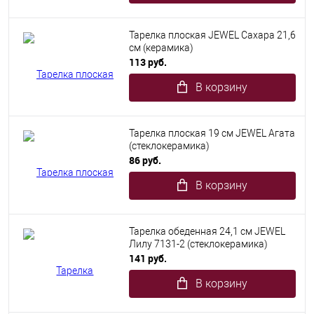
Тарелка плоская JEWEL Сахара 21,6
см (керамика)
113 руб.
В корзину
Тарелка плоская 19 см JEWEL Агата
(стеклокерамика)
86 руб.
В корзину
Тарелка обеденная 24,1 см JEWEL
Лилу 7131-2 (стеклокерамика)
141 руб.
В корзину