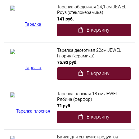
Тарелка обеденная 24,1 см JEWEL
Роуз (стеклокерамика)
141 руб.
В корзину
Тарелка десертная 22см JEWEL
Глория (керамика)
75.93 руб.
В корзину
Тарелка плоская 18 см JEWEL
Рябина (фарфор)
71 руб.
В корзину
Банка для сыпучих продуктов