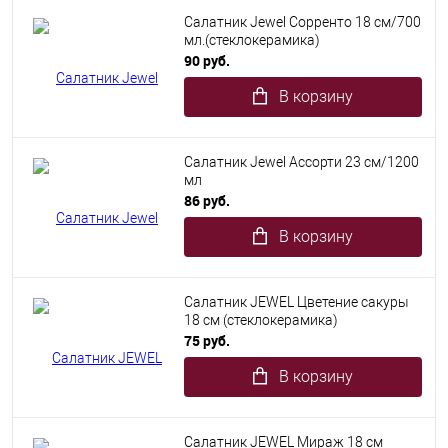
Салатник Jewel Сорренто 18 см/700
мл.(стеклокерамика)
90 руб.
В корзину
Салатник Jewel Ассорти 23 см/1200
мл
86 руб.
В корзину
Салатник JEWEL Цветение сакуры
18 см (стеклокерамика)
75 руб.
В корзину
Салатник JEWEL Мираж 18 см