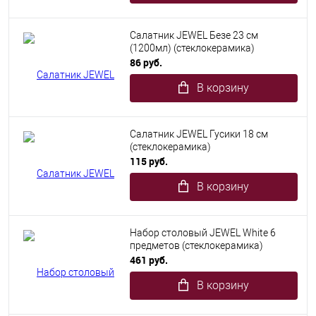
Салатник JEWEL Безе 23 см
(1200мл) (стеклокерамика)
86 руб.
В корзину
Салатник JEWEL Гусики 18 см
(стеклокерамика)
115 руб.
В корзину
Набор столовый JEWEL White 6
предметов (стеклокерамика)
461 руб.
В корзину