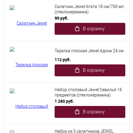
Салатник Jewel Агата 18 см/700 мл.
(стеклокерамика)
90 руб.
В корзину
Тарелка плоская Jewel Адона 24 см
112 руб.
В корзину
Набор столовый Jewel Севилья 16
предметов (стеклокерамика)
1 280 руб.
В корзину
Набор из 5 салатников JEWEL