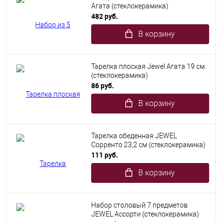
Агата (стеклокерамика)
482 руб.
В корзину
Тарелка плоская Jewel Агата 19 см.
(стеклокерамика)
86 руб.
В корзину
Тарелка обеденная JEWEL
Сорренто 23,2 см (стеклокерамика)
111 руб.
В корзину
Набор столовый 7 предметов
JEWEL Ассорти (стеклокерамика)