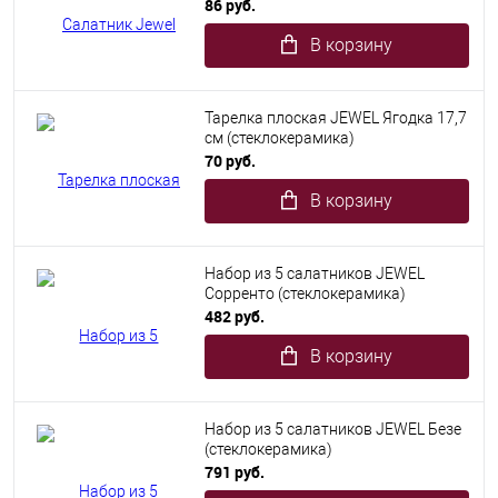
86 руб.
В корзину
Тарелка плоская JEWEL Ягодка 17,7
см (стеклокерамика)
70 руб.
В корзину
Набор из 5 салатников JEWEL
Сорренто (стеклокерамика)
482 руб.
В корзину
Набор из 5 салатников JEWEL Безе
(стеклокерамика)
791 руб.