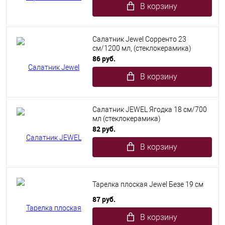
В корзину
Салатник Jewel Сорренто 23
см/1200 мл, (стеклокерамика)
86 руб.
В корзину
Салатник JEWEL Ягодка 18 см/700
мл (стеклокерамика)
82 руб.
В корзину
Тарелка плоская Jewel Безе 19 см
87 руб.
В корзину