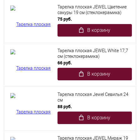
Тарелка плоская JEWEL Цветение
сакуры 19 см (стеклокерамика)
75 руб.
В корзину
Тарелка плоская JEWEL White 17,7
см (стеклокерамика)
66 руб.
В корзину
Тарелка плоская Jewel Севилья 24
см
88 руб.
В корзину
Тарелка плоская JEWEL Мираж 19